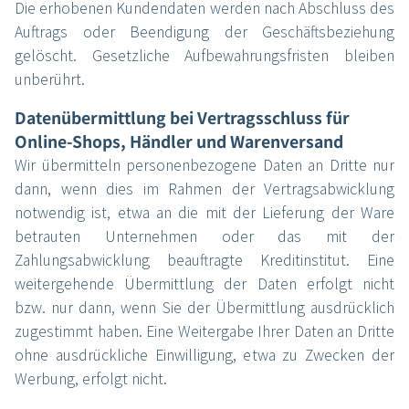
Die erhobenen Kundendaten werden nach Abschluss des
Auftrags oder Beendigung der Geschäftsbeziehung
gelöscht. Gesetzliche Aufbewahrungsfristen bleiben
unberührt.
Datenübermittlung bei Vertragsschluss für
Online-Shops, Händler und Warenversand
Wir übermitteln personenbezogene Daten an Dritte nur
dann, wenn dies im Rahmen der Vertragsabwicklung
notwendig ist, etwa an die mit der Lieferung der Ware
betrauten Unternehmen oder das mit der
Zahlungsabwicklung beauftragte Kreditinstitut. Eine
weitergehende Übermittlung der Daten erfolgt nicht
bzw. nur dann, wenn Sie der Übermittlung ausdrücklich
zugestimmt haben. Eine Weitergabe Ihrer Daten an Dritte
ohne ausdrückliche Einwilligung, etwa zu Zwecken der
Werbung, erfolgt nicht.