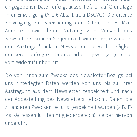
eingegebenen Daten erfolgt ausschließlich auf Grundlage
Ihrer Einwilligung (Art. 6 Abs. 1 lit. a DSGVO). Die erteilte
Einwilligung zur Speicherung der Daten, der E- Mail-
Adresse sowie deren Nutzung zum Versand des
Newsletters können Sie jederzeit widerrufen, etwa über
den "Austragen"-Link im Newsletter. Die Rechtmäßigkeit
der bereits erfolgten Datenverarbeitungsvorgänge bleibt
vom Widerruf unberührt.
Die von Ihnen zum Zwecke des Newsletter-Bezugs bei
uns hinterlegten Daten werden von uns bis zu Ihrer
Austragung aus dem Newsletter gespeichert und nach
der Abbestellung des Newsletters gelöscht. Daten, die
zu anderen Zwecken bei uns gespeichert wurden (z.B. E-
Mail-Adressen für den Mitgliederbereich) bleiben hiervon
unberührt.