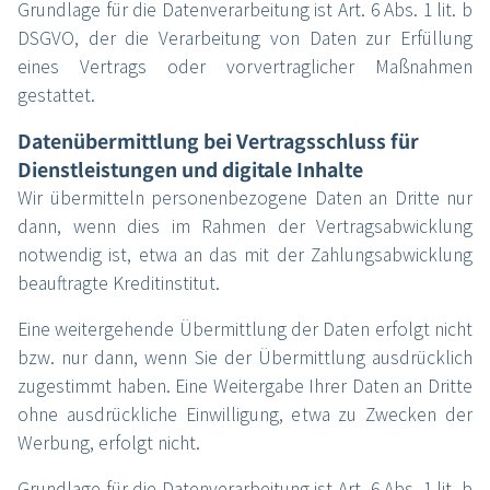
Grundlage für die Datenverarbeitung ist Art. 6 Abs. 1 lit. b
DSGVO, der die Verarbeitung von Daten zur Erfüllung
eines Vertrags oder vorvertraglicher Maßnahmen
gestattet.
Datenübermittlung bei Vertragsschluss für
Dienstleistungen und digitale Inhalte
Wir übermitteln personenbezogene Daten an Dritte nur
dann, wenn dies im Rahmen der Vertragsabwicklung
notwendig ist, etwa an das mit der Zahlungsabwicklung
beauftragte Kreditinstitut.
Eine weitergehende Übermittlung der Daten erfolgt nicht
bzw. nur dann, wenn Sie der Übermittlung ausdrücklich
zugestimmt haben. Eine Weitergabe Ihrer Daten an Dritte
ohne ausdrückliche Einwilligung, etwa zu Zwecken der
Werbung, erfolgt nicht.
Grundlage für die Datenverarbeitung ist Art. 6 Abs. 1 lit. b