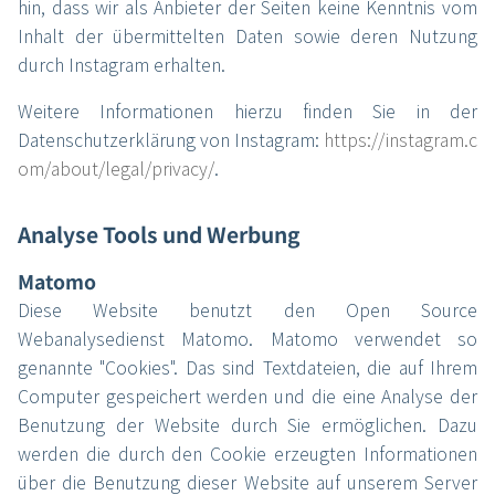
hin, dass wir als Anbieter der Seiten keine Kenntnis vom
Inhalt der übermittelten Daten sowie deren Nutzung
durch Instagram erhalten.
Weitere Informationen hierzu finden Sie in der
Datenschutzerklärung von Instagram:
https://instagram.c
om/about/legal/privacy/
.
Analyse Tools und Werbung
Matomo
Diese Website benutzt den Open Source
Webanalysedienst Matomo. Matomo verwendet so
genannte "Cookies". Das sind Textdateien, die auf Ihrem
Computer gespeichert werden und die eine Analyse der
Benutzung der Website durch Sie ermöglichen. Dazu
werden die durch den Cookie erzeugten Informationen
über die Benutzung dieser Website auf unserem Server