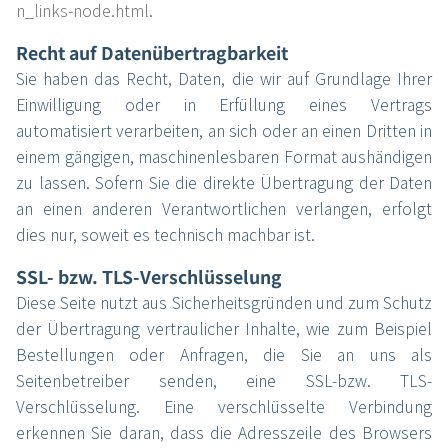
n_links-node.html
.
Recht auf Datenübertragbarkeit
Sie haben das Recht, Daten, die wir auf Grundlage Ihrer
Einwilligung oder in Erfüllung eines Vertrags
automatisiert verarbeiten, an sich oder an einen Dritten in
einem gängigen, maschinenlesbaren Format aushändigen
zu lassen. Sofern Sie die direkte Übertragung der Daten
an einen anderen Verantwortlichen verlangen, erfolgt
dies nur, soweit es technisch machbar ist.
SSL- bzw. TLS-Verschlüsselung
Diese Seite nutzt aus Sicherheitsgründen und zum Schutz
der Übertragung vertraulicher Inhalte, wie zum Beispiel
Bestellungen oder Anfragen, die Sie an uns als
Seitenbetreiber senden, eine SSL-bzw. TLS-
Verschlüsselung. Eine verschlüsselte Verbindung
erkennen Sie daran, dass die Adresszeile des Browsers