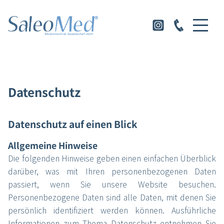
Datenschutz
Datenschutz auf einen Blick
Allgemeine Hinweise
Die folgenden Hinweise geben einen einfachen Überblick
darüber, was mit Ihren personenbezogenen Daten
passiert, wenn Sie unsere Website besuchen.
Personenbezogene Daten sind alle Daten, mit denen Sie
persönlich identifiziert werden können. Ausführliche
Informationen zum Thema Datenschutz entnehmen Sie