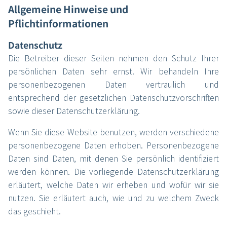
Allgemeine Hinweise und
Pflichtinformationen
Datenschutz
Die Betreiber dieser Seiten nehmen den Schutz Ihrer
persönlichen Daten sehr ernst. Wir behandeln Ihre
personenbezogenen Daten vertraulich und
entsprechend der gesetzlichen Datenschutzvorschriften
sowie dieser Datenschutzerklärung.
Wenn Sie diese Website benutzen, werden verschiedene
personenbezogene Daten erhoben. Personenbezogene
Daten sind Daten, mit denen Sie persönlich identifiziert
werden können. Die vorliegende Datenschutzerklärung
erläutert, welche Daten wir erheben und wofür wir sie
nutzen. Sie erläutert auch, wie und zu welchem Zweck
das geschieht.