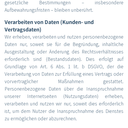
gesetzliche Bestimmungen – insbesondere
Aufbewahrungsfristen – bleiben unberührt.
Verarbeiten von Daten (Kunden- und
Vertragsdaten)
Wir erheben, verarbeiten und nutzen personenbezogene
Daten nur, soweit sie für die Begründung, inhaltliche
Ausgestaltung oder Änderung des Rechtsverhältnisses
erforderlich sind (Bestandsdaten). Dies erfolgt auf
Grundlage von Art. 6 Abs. 1 lit. b DSGVO, der die
Verarbeitung von Daten zur Erfüllung eines Vertrags oder
vorvertraglicher Maßnahmen gestattet.
Personenbezogene Daten über die Inanspruchnahme
unserer Internetseiten (Nutzungsdaten) erheben,
verarbeiten und nutzen wir nur, soweit dies erforderlich
ist, um dem Nutzer die Inanspruchnahme des Dienstes
zu ermöglichen oder abzurechnen.