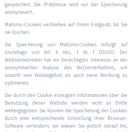
gespeichert. Die IP-Adresse wird vor der Speicherung
anonymisiert.
Matomo-Cookies verbleiben auf Ihrem Endgerät, bis Sie
sie löschen.
Die Speicherung von Matomo-Cookies erfolgt auf
Grundlage von Art. 6 Abs. 1 lit. f DSGVO. Der
Websitebetreiber hat ein berechtigtes Interesse an der
anonymisierten Analyse des Nutzerverhaltens, um
sowohl sein Webangebot als auch seine Werbung zu
optimieren.
Die durch den Cookie erzeugten Informationen über die
Benutzung dieser Website werden nicht an Dritte
weitergegeben. Sie können die Speicherung der Cookies
durch eine entsprechende Einstellung Ihrer Browser-
Software verhindern; wir weisen Sie jedoch darauf hin,