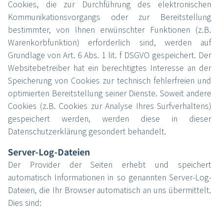
Cookies, die zur Durchführung des elektronischen
Kommunikationsvorgangs oder zur Bereitstellung
bestimmter, von Ihnen erwünschter Funktionen (z.B.
Warenkorbfunktion) erforderlich sind, werden auf
Grundlage von Art. 6 Abs. 1 lit. f DSGVO gespeichert. Der
Websitebetreiber hat ein berechtigtes Interesse an der
Speicherung von Cookies zur technisch fehlerfreien und
optimierten Bereitstellung seiner Dienste. Soweit andere
Cookies (z.B. Cookies zur Analyse Ihres Surfverhaltens)
gespeichert werden, werden diese in dieser
Datenschutzerklärung gesondert behandelt.
Server-Log-Dateien
Der Provider der Seiten erhebt und speichert
automatisch Informationen in so genannten Server-Log-
Dateien, die Ihr Browser automatisch an uns übermittelt.
Dies sind: