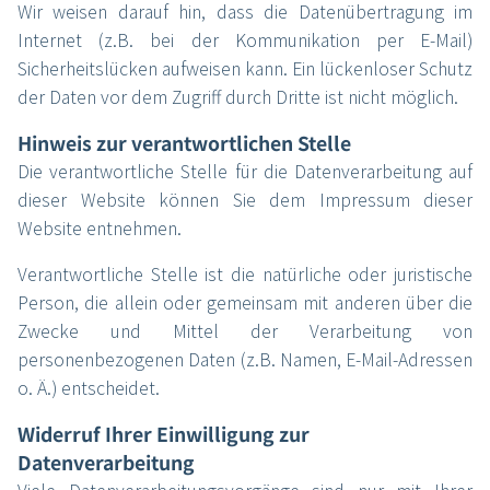
Wir weisen darauf hin, dass die Datenübertragung im
Internet (z.B. bei der Kommunikation per E-Mail)
Sicherheitslücken aufweisen kann. Ein lückenloser Schutz
der Daten vor dem Zugriff durch Dritte ist nicht möglich.
Hinweis zur verantwortlichen Stelle
Die verantwortliche Stelle für die Datenverarbeitung auf
dieser Website können Sie dem Impressum dieser
Website entnehmen.
Verantwortliche Stelle ist die natürliche oder juristische
Person, die allein oder gemeinsam mit anderen über die
Zwecke und Mittel der Verarbeitung von
personenbezogenen Daten (z.B. Namen, E-Mail-Adressen
o. Ä.) entscheidet.
Widerruf Ihrer Einwilligung zur
Datenverarbeitung