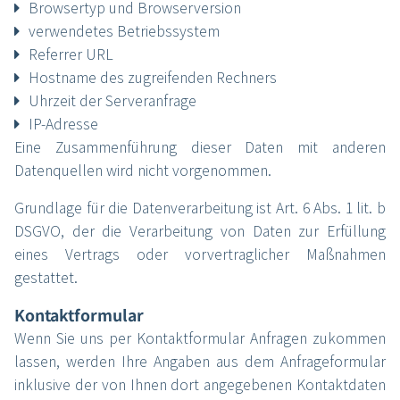
Browsertyp und Browserversion
verwendetes Betriebssystem
Referrer URL
Hostname des zugreifenden Rechners
Uhrzeit der Serveranfrage
IP-Adresse
Eine Zusammenführung dieser Daten mit anderen
Datenquellen wird nicht vorgenommen.
Grundlage für die Datenverarbeitung ist Art. 6 Abs. 1 lit. b
DSGVO, der die Verarbeitung von Daten zur Erfüllung
eines Vertrags oder vorvertraglicher Maßnahmen
gestattet.
Kontaktformular
Start
Wenn Sie uns per Kontaktformular Anfragen zukommen
lassen, werden Ihre Angaben aus dem Anfrageformular
Veranstaltungen
inklusive der von Ihnen dort angegebenen Kontaktdaten
Human Med AG