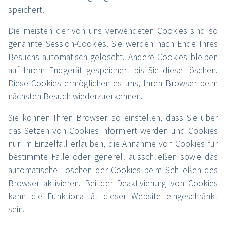
speichert.
Die meisten der von uns verwendeten Cookies sind so
genannte Session-Cookies. Sie werden nach Ende Ihres
Besuchs automatisch gelöscht. Andere Cookies bleiben
auf Ihrem Endgerät gespeichert bis Sie diese löschen.
Diese Cookies ermöglichen es uns, Ihren Browser beim
nächsten Besuch wiederzuerkennen.
Sie können Ihren Browser so einstellen, dass Sie über
das Setzen von Cookies informiert werden und Cookies
nur im Einzelfall erlauben, die Annahme von Cookies für
bestimmte Fälle oder generell ausschließen sowie das
automatische Löschen der Cookies beim Schließen des
Browser aktivieren. Bei der Deaktivierung von Cookies
kann die Funktionalität dieser Website eingeschränkt
sein.