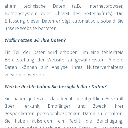
allem technische Daten (z.B. Internetbrowser,
Betriebssystem oder Uhrzeit des Seitenaufrufs). Die
Erfassung dieser Daten erfolgt automatisch, sobald Sie
unsere Website betreten.
Wofür nutzen wir Ihre Daten?
Ein Teil der Daten wird erhoben, um eine fehlerfreie
Bereitstellung der Website zu gewährleisten. Andere
Daten können zur Analyse Ihres Nutzerverhaltens
verwendet werden.
Welche Rechte haben Sie bezüglich Ihrer Daten?
Sie haben jederzeit das Recht unentgeltlich Auskunft
über Herkunft, Empfänger und Zweck Ihrer
gespeicherten personenbezogenen Daten zu erhalten.
Sie haben außerdem ein Recht, die Berichtigung,