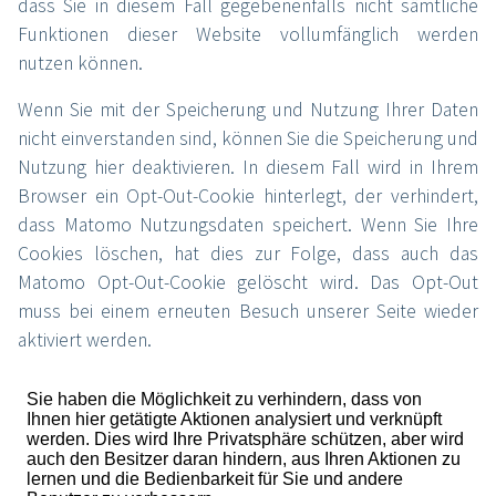
dass Sie in diesem Fall gegebenenfalls nicht sämtliche
Funktionen dieser Website vollumfänglich werden
nutzen können.
Wenn Sie mit der Speicherung und Nutzung Ihrer Daten
nicht einverstanden sind, können Sie die Speicherung und
Nutzung hier deaktivieren. In diesem Fall wird in Ihrem
Browser ein Opt-Out-Cookie hinterlegt, der verhindert,
dass Matomo Nutzungsdaten speichert. Wenn Sie Ihre
Cookies löschen, hat dies zur Folge, dass auch das
Matomo Opt-Out-Cookie gelöscht wird. Das Opt-Out
muss bei einem erneuten Besuch unserer Seite wieder
aktiviert werden.