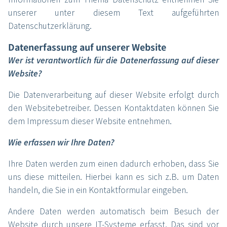
unserer unter diesem Text aufgeführten
Datenschutzerklärung.
Datenerfassung auf unserer Website
Wer ist verantwortlich für die Datenerfassung auf dieser
Website?
Die Datenverarbeitung auf dieser Website erfolgt durch
den Websitebetreiber. Dessen Kontaktdaten können Sie
dem Impressum dieser Website entnehmen.
Wie erfassen wir Ihre Daten?
Ihre Daten werden zum einen dadurch erhoben, dass Sie
uns diese mitteilen. Hierbei kann es sich z.B. um Daten
handeln, die Sie in ein Kontaktformular eingeben.
Andere Daten werden automatisch beim Besuch der
Website durch unsere IT-Systeme erfasst. Das sind vor