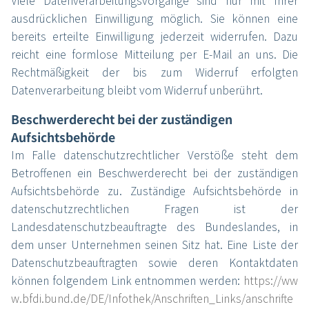
Viele Datenverarbeitungsvorgänge sind nur mit Ihrer
ausdrücklichen Einwilligung möglich. Sie können eine
bereits erteilte Einwilligung jederzeit widerrufen. Dazu
reicht eine formlose Mitteilung per E-Mail an uns. Die
Rechtmäßigkeit der bis zum Widerruf erfolgten
Datenverarbeitung bleibt vom Widerruf unberührt.
Beschwerderecht bei der zuständigen
Aufsichtsbehörde
Im Falle datenschutzrechtlicher Verstöße steht dem
Betroffenen ein Beschwerderecht bei der zuständigen
Aufsichtsbehörde zu. Zuständige Aufsichtsbehörde in
datenschutzrechtlichen Fragen ist der
Landesdatenschutzbeauftragte des Bundeslandes, in
dem unser Unternehmen seinen Sitz hat. Eine Liste der
Datenschutzbeauftragten sowie deren Kontaktdaten
können folgendem Link entnommen werden:
https://ww
w.bfdi.bund.de/DE/Infothek/Anschriften_Links/anschrifte