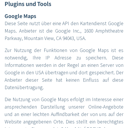
Plugins und Tools
Google Maps
Diese Seite nutzt über eine API den Kartendienst Google
Maps. Anbieter ist die Google Inc., 1600 Amphitheatre
Parkway, Mountain View, CA 94043, USA.
Zur Nutzung der Funktionen von Google Maps ist es
notwendig, Ihre IP Adresse zu speichern. Diese
Informationen werden in der Regel an einen Server von
Google in den USA übertragen und dort gespeichert. Der
Anbieter dieser Seite hat keinen Einfluss auf diese
Datenübertragung.
Die Nutzung von Google Maps erfolgt im Interesse einer
ansprechenden Darstellung unserer Online-Angebote
und an einer leichten Auffindbarkeit der von uns auf der
Website angegebenen Orte. Dies stellt ein berechtigtes