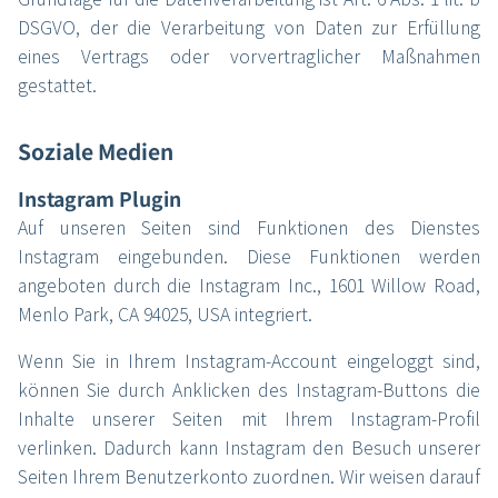
DSGVO, der die Verarbeitung von Daten zur Erfüllung
eines Vertrags oder vorvertraglicher Maßnahmen
gestattet.
Soziale Medien
Instagram Plugin
Auf unseren Seiten sind Funktionen des Dienstes
Instagram eingebunden. Diese Funktionen werden
angeboten durch die Instagram Inc., 1601 Willow Road,
Menlo Park, CA 94025, USA integriert.
Wenn Sie in Ihrem Instagram-Account eingeloggt sind,
können Sie durch Anklicken des Instagram-Buttons die
Inhalte unserer Seiten mit Ihrem Instagram-Profil
verlinken. Dadurch kann Instagram den Besuch unserer
Seiten Ihrem Benutzerkonto zuordnen. Wir weisen darauf