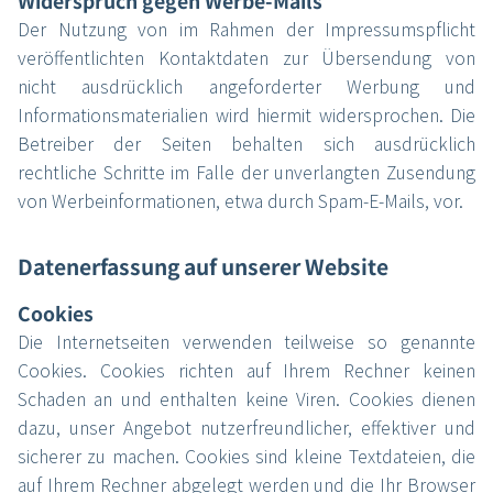
Widerspruch gegen Werbe-Mails
Der Nutzung von im Rahmen der Impressumspflicht
veröffentlichten Kontaktdaten zur Übersendung von
nicht ausdrücklich angeforderter Werbung und
Informationsmaterialien wird hiermit widersprochen. Die
Betreiber der Seiten behalten sich ausdrücklich
rechtliche Schritte im Falle der unverlangten Zusendung
von Werbeinformationen, etwa durch Spam-E-Mails, vor.
Datenerfassung auf unserer Website
Cookies
Die Internetseiten verwenden teilweise so genannte
Cookies. Cookies richten auf Ihrem Rechner keinen
Schaden an und enthalten keine Viren. Cookies dienen
dazu, unser Angebot nutzerfreundlicher, effektiver und
sicherer zu machen. Cookies sind kleine Textdateien, die
auf Ihrem Rechner abgelegt werden und die Ihr Browser