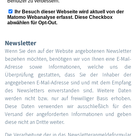
Newsletter
Wenn Sie den auf der Website angebotenen Newsletter
beziehen möchten, benötigen wir von Ihnen eine E-Mail-
Adresse sowie Informationen, welche uns die
Überprüfung gestatten, dass Sie der Inhaber der
angegebenen E-Mail-Adresse sind und mit dem Empfang
des Newsletters einverstanden sind. Weitere Daten
werden nicht bzw. nur auf freiwilliger Basis erhoben.
Diese Daten verwenden wir ausschließlich für den
Versand der angeforderten Informationen und geben
diese nicht an Dritte weiter.
Die Verarbeitung der in das Newsletteranmeldeformular