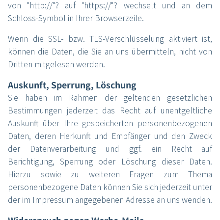
von "http://"? auf "https://"? wechselt und an dem
Schloss-Symbol in Ihrer Browserzeile.
Wenn die SSL- bzw. TLS-Verschlüsselung aktiviert ist,
können die Daten, die Sie an uns übermitteln, nicht von
Dritten mitgelesen werden.
Auskunft, Sperrung, Löschung
Sie haben im Rahmen der geltenden gesetzlichen
Bestimmungen jederzeit das Recht auf unentgeltliche
Auskunft über Ihre gespeicherten personenbezogenen
Daten, deren Herkunft und Empfänger und den Zweck
der Datenverarbeitung und ggf. ein Recht auf
Berichtigung, Sperrung oder Löschung dieser Daten.
Hierzu sowie zu weiteren Fragen zum Thema
personenbezogene Daten können Sie sich jederzeit unter
der im Impressum angegebenen Adresse an uns wenden.