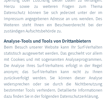
Sperrung oder Löschung dieser Daten zu verlangen.
Hierzu sowie zu weiteren Fragen zum Thema
Datenschutz können Sie sich jederzeit unter der im
Impressum angegebenen Adresse an uns wenden. Des
Weiteren steht Ihnen ein Beschwerderecht bei der
zuständigen Aufsichtsbehörde zu.
Analyse-Tools und Tools von Drittanbietern
Beim Besuch unserer Website kann Ihr Surf-Verhalten
statistisch ausgewertet werden. Das geschieht vor allem
mit Cookies und mit sogenannten Analyseprogrammen.
Die Analyse Ihres Surf-Verhaltens erfolgt in der Regel
anonym; das Surf-Verhalten kann nicht zu Ihnen
zurückverfolgt werden. Sie können dieser Analyse
widersprechen oder sie durch die Nichtbenutzung
bestimmter Tools verhindern. Detaillierte Informationen
dazu finden Sie in der folgenden Datenschutzerklärung.