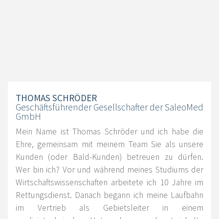
THOMAS SCHRÖDER
Geschäftsführender Gesellschafter der SaleoMed
GmbH
Mein Name ist Thomas Schröder und ich habe die
Ehre, gemeinsam mit meinem Team Sie als unsere
Kunden (oder Bald-Kunden) betreuen zu dürfen.
Wer bin ich? Vor und während meines Studiums der
Wirtschaftswissenschaften arbeitete ich 10 Jahre im
Rettungsdienst. Danach begann ich meine Laufbahn
im Vertrieb als Gebietsleiter in einem