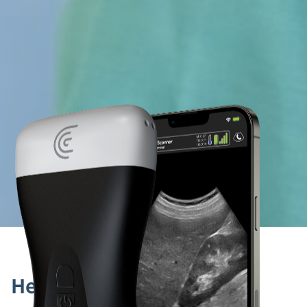
Herzlich Willkommen bei